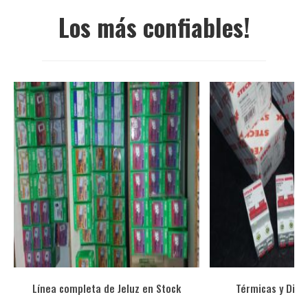
Los más confiables!
Sucursales
Contacto
Línea completa de Jeluz en Stock
Térmicas y Disy