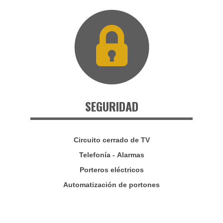
SEGURIDAD
Circuito cerrado de TV
Telefonía - Alarmas
Porteros eléctricos
Automatización de portones