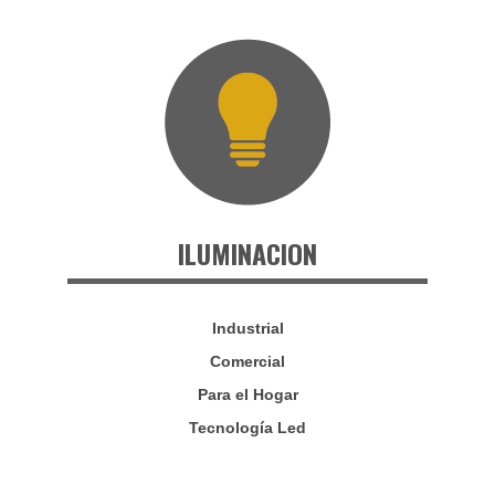
ILUMINACION
Industrial
Comercial
Para el Hogar
Tecnología Led