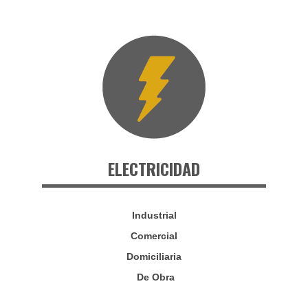
ELECTRICIDAD
Industrial
Comercial
Domiciliaria
De Obra